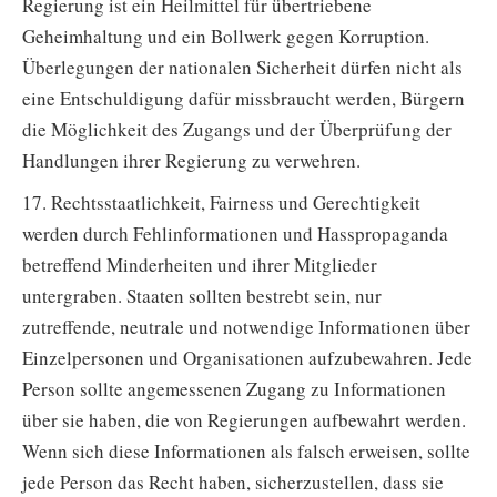
Regierung ist ein Heilmittel für übertriebene
Geheimhaltung und ein Bollwerk gegen Korruption.
Überlegungen der nationalen Sicherheit dürfen nicht als
eine Entschuldigung dafür missbraucht werden, Bürgern
die Möglichkeit des Zugangs und der Überprüfung der
Handlungen ihrer Regierung zu verwehren.
17. Rechtsstaatlichkeit, Fairness und Gerechtigkeit
werden durch Fehlinformationen und Hasspropaganda
betreffend Minderheiten und ihrer Mitglieder
untergraben. Staaten sollten bestrebt sein, nur
zutreffende, neutrale und notwendige Informationen über
Einzelpersonen und Organisationen aufzubewahren. Jede
Person sollte angemessenen Zugang zu Informationen
über sie haben, die von Regierungen aufbewahrt werden.
Wenn sich diese Informationen als falsch erweisen, sollte
jede Person das Recht haben, sicherzustellen, dass sie