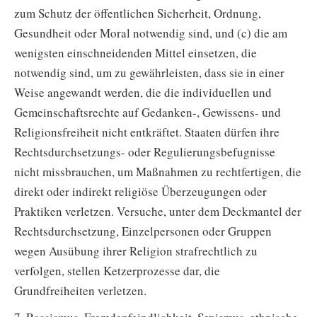
zum Schutz der öffentlichen Sicherheit, Ordnung,
Gesundheit oder Moral notwendig sind, und (c) die am
wenigsten einschneidenden Mittel einsetzen, die
notwendig sind, um zu gewährleisten, dass sie in einer
Weise angewandt werden, die die individuellen und
Gemeinschaftsrechte auf Gedanken-, Gewissens- und
Religionsfreiheit nicht entkräftet. Staaten dürfen ihre
Rechtsdurchsetzungs- oder Regulierungsbefugnisse
nicht missbrauchen, um Maßnahmen zu rechtfertigen, die
direkt oder indirekt religiöse Überzeugungen oder
Praktiken verletzen. Versuche, unter dem Deckmantel der
Rechtsdurchsetzung, Einzelpersonen oder Gruppen
wegen Ausübung ihrer Religion strafrechtlich zu
verfolgen, stellen Ketzerprozesse dar, die
Grundfreiheiten verletzen.