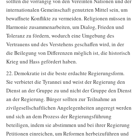
sollten die vorrangig von den Vereinten Nationen und der
internationalen Gemeinschaft genutzten Mittel sein, um
bewaffnete Konflikte zu vermeiden. Religionen müssen in
Harmonie zusammenarbeiten, um Dialog, Frieden und
Toleranz zu fördern, wodurch eine Umgebung des
Vertrauens und des Verstehens geschaffen wird, in der
die Beilegung von Differenzen möglich ist, die historisch
Krieg und Hass gefördert haben.
22. Demokratie ist die beste erdachte Regierungsform.
Sie verbietet die Tyrannei und weist der Regierung den
Dienst an der Gruppe zu und nicht der Gruppe den Dienst
an der Regierung. Bürger sollten zur Teilnahme an
zivilgesellschaftlichen Angelegenheiten angeregt werden
und sich an dem Prozess der Regierungsführung
beteiligen, indem sie abstimmen und bei ihrer Regierung
Petitionen einreichen, um Reformen herbeizuführen und