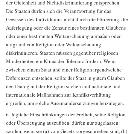
der Gleichheit und Nichtdiskriminierung entsprechen.
Die Staaten dürfen sich die Verantwortung für das
Gewissen des Individuums nicht durch die Förderung, die
Auferlegung oder die Zensur eines bestimmten Glaubens
oder einer bestimmten Weltanschauung anmaßen oder
aufgrund von Religion oder Weltanschauung
diskriminieren. Staaten müssen gegenüber religiösen
Minderheiten ein Klima der Toleranz fördern. Wenn
zwischen einem Staat und einer Religion irgendwelche
Differenzen entstehen, sollte der Staat in gutem Glauben
den Dialog mit der Religion suchen und nationale und
internationale Maßnahmen zur Konfliktverhütung
ergreifen, um solche Auseinandersetzungen beizulegen.
6. Jegliche Einschränkungen der Freiheit, seine Religion
oder Überzeugung auszuüben, dürfen nur zugelassen
werden, wenn sie (a) vom Gesetz vorgeschrieben sind, (b)