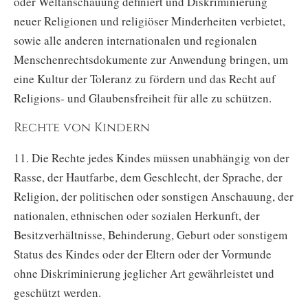
oder Weltanschauung definiert und Diskriminierung
neuer Religionen und religiöser Minderheiten verbietet,
sowie alle anderen internationalen und regionalen
Menschenrechtsdokumente zur Anwendung bringen, um
eine Kultur der Toleranz zu fördern und das Recht auf
Religions- und Glaubensfreiheit für alle zu schützen.
Rechte von Kindern
11. Die Rechte jedes Kindes müssen unabhängig von der
Rasse, der Hautfarbe, dem Geschlecht, der Sprache, der
Religion, der politischen oder sonstigen Anschauung, der
nationalen, ethnischen oder sozialen Herkunft, der
Besitzverhältnisse, Behinderung, Geburt oder sonstigem
Status des Kindes oder der Eltern oder der Vormunde
ohne Diskriminierung jeglicher Art gewährleistet und
geschützt werden.