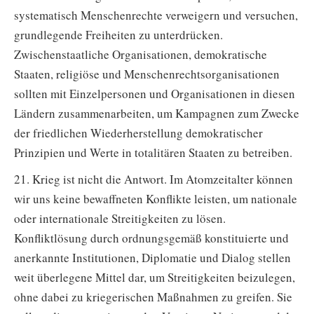
systematisch Menschenrechte verweigern und versuchen,
grundlegende Freiheiten zu unterdrücken.
Zwischenstaatliche Organisationen, demokratische
Staaten, religiöse und Menschenrechtsorganisationen
sollten mit Einzelpersonen und Organisationen in diesen
Ländern zusammenarbeiten, um Kampagnen zum Zwecke
der friedlichen Wiederherstellung demokratischer
Prinzipien und Werte in totalitären Staaten zu betreiben.
21. Krieg ist nicht die Antwort. Im Atomzeitalter können
wir uns keine bewaffneten Konflikte leisten, um nationale
oder internationale Streitigkeiten zu lösen.
Konfliktlösung durch ordnungsgemäß konstituierte und
anerkannte Institutionen, Diplomatie und Dialog stellen
weit überlegene Mittel dar, um Streitigkeiten beizulegen,
ohne dabei zu kriegerischen Maßnahmen zu greifen. Sie