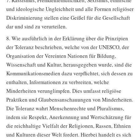
7. Rassismus, Fremdenfeindlichkeit, Sexismus, ethnische
und ideologische Ungleichheit und alle Formen religiöser
Diskriminierung stellen eine Geißel für die Gesellschaft
dar und sind zu verurteilen.
8. Wie ausführlich in der Erklärung über die Prinzipien
der Toleranz beschrieben, welche von der UNESCO, der
Organisation der Vereinten Nationen für Bildung,
Wissenschaft und Kultur, herausgegeben wurde, sind die
Kommunikationsmedien dazu verpflichtet, sich dessen zu
enthalten, Informationen zu verbreiten, welche
Minderheiten verunglimpfen. Dies umfasst religiöse
Praktiken und Glaubensanschauungen von Minderheiten.
Die Toleranz wahrt Menschenrechte und Pluralismus,
indem sie Respekt, Anerkennung und Wertschätzung für
die reichhaltige Vielfalt der Religionen, Rassen, Ethnien
und Kulturen dieser Welt fordert. Hierbei handelt es sich