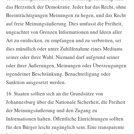
das Herzstück der Demokratie. Jeder hat das Recht, ohne
Beeinträchtigungen Meinungen zu hegen, und das Recht
auf freie Meinungsäußerung. Dies umfasst die Freiheit,
ungeachtet von Grenzen Informationen und Ideen aller
Art zu entdecken, zu empfangen und zu verbreiten, sei
dies mündlich oder unter Zuhilfenahme eines Mediums
seiner oder ihrer Wahl. Niemand darf aufgrund seiner
oder ihrer Äußerungen, Meinungen oder Überzeugungen
irgendeiner Beschränkung, Benachteiligung oder
Sanktion ausgesetzt werden.
16. Staaten sollten sich an die Grundsätze von
Johannesburg über die Nationale Sicherheit, die Freiheit
der Meinungsäußerung und den Zugang zu
Informationen halten. Öffentliche Einrichtungen sollten
für den Bürger leicht zugänglich sein. Eine transparente