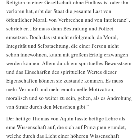
Religion in einer Gesellschaft ohne Einfluss ist oder ihn
verloren hat, erbt der Staat die gesamte Last von
öffentlicher Moral, von Verbrechen und von Intoleranz“,
schrieb er. „Er muss dann Bestrafung und Polizei
einsetzen. Doch das ist nicht erfolgreich, da Moral,
Integrität und Selbstachtung, die einer Person nicht
schon innewohnen, kaum mit großem Erfolg erzwungen
werden können. Allein durch ein spirituelles Bewusstsein
und das Einschärfen des spirituellen Wertes dieser
Eigenschaften können sie zustande kommen. Es muss
mehr Vernunft und mehr emotionelle Motivation,
moralisch und so weiter zu sein, geben, als es Androhung
von Strafe durch den Menschen gibt.“
Der heilige Thomas von Aquin fasste heilige Lehre als
eine Wissenschaft auf, die sich auf Prinzipien gründet,
welche durch das Licht einer höheren Wissenschaft