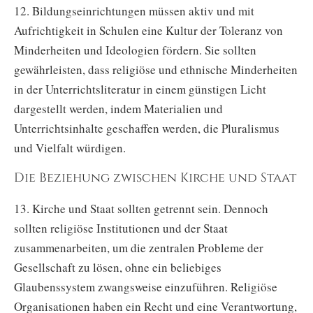
12. Bildungseinrichtungen müssen aktiv und mit
Aufrichtigkeit in Schulen eine Kultur der Toleranz von
Minderheiten und Ideologien fördern. Sie sollten
gewährleisten, dass religiöse und ethnische Minderheiten
in der Unterrichtsliteratur in einem günstigen Licht
dargestellt werden, indem Materialien und
Unterrichtsinhalte geschaffen werden, die Pluralismus
und Vielfalt würdigen.
Die Beziehung zwischen Kirche und Staat
13. Kirche und Staat sollten getrennt sein. Dennoch
sollten religiöse Institutionen und der Staat
zusammenarbeiten, um die zentralen Probleme der
Gesellschaft zu lösen, ohne ein beliebiges
Glaubenssystem zwangsweise einzuführen. Religiöse
Organisationen haben ein Recht und eine Verantwortung,