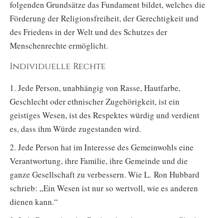
folgenden Grundsätze das Fundament bildet, welches die
Förderung der Religionsfreiheit, der Gerechtigkeit und
des Friedens in der Welt und des Schutzes der
Menschenrechte ermöglicht.
Individuelle Rechte
1. Jede Person, unabhängig von Rasse, Hautfarbe,
Geschlecht oder ethnischer Zugehörigkeit, ist ein
geistiges Wesen, ist des Respektes würdig und verdient
es, dass ihm Würde zugestanden wird.
2. Jede Person hat im Interesse des Gemeinwohls eine
Verantwortung, ihre Familie, ihre Gemeinde und die
ganze Gesellschaft zu verbessern. Wie L. Ron Hubbard
schrieb: „Ein Wesen ist nur so wertvoll, wie es anderen
dienen kann.“