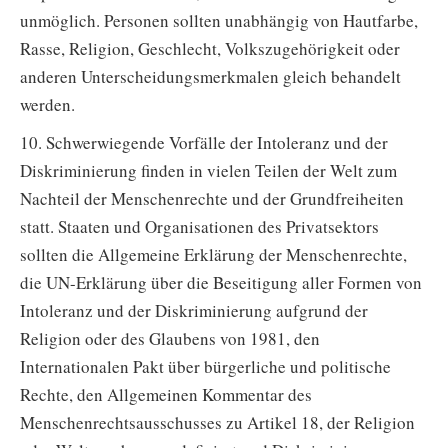
unmöglich. Personen sollten unabhängig von Hautfarbe,
Rasse, Religion, Geschlecht, Volkszugehörigkeit oder
anderen Unterscheidungsmerkmalen gleich behandelt
werden.
10. Schwerwiegende Vorfälle der Intoleranz und der
Diskriminierung finden in vielen Teilen der Welt zum
Nachteil der Menschenrechte und der Grundfreiheiten
statt. Staaten und Organisationen des Privatsektors
sollten die Allgemeine Erklärung der Menschenrechte,
die UN-Erklärung über die Beseitigung aller Formen von
Intoleranz und der Diskriminierung aufgrund der
Religion oder des Glaubens von 1981, den
Internationalen Pakt über bürgerliche und politische
Rechte, den Allgemeinen Kommentar des
Menschenrechtsausschusses zu Artikel 18, der Religion