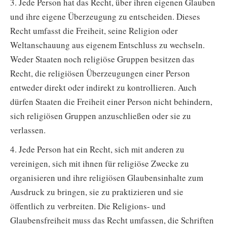
3. Jede Person hat das Recht, über ihren eigenen Glauben
und ihre eigene Überzeugung zu entscheiden. Dieses
Recht umfasst die Freiheit, seine Religion oder
Weltanschauung aus eigenem Entschluss zu wechseln.
Weder Staaten noch religiöse Gruppen besitzen das
Recht, die religiösen Überzeugungen einer Person
entweder direkt oder indirekt zu kontrollieren. Auch
dürfen Staaten die Freiheit einer Person nicht behindern,
sich religiösen Gruppen anzuschließen oder sie zu
verlassen.
4. Jede Person hat ein Recht, sich mit anderen zu
vereinigen, sich mit ihnen für religiöse Zwecke zu
organisieren und ihre religiösen Glaubensinhalte zum
Ausdruck zu bringen, sie zu praktizieren und sie
öffentlich zu verbreiten. Die Religions- und
Glaubensfreiheit muss das Recht umfassen, die Schriften