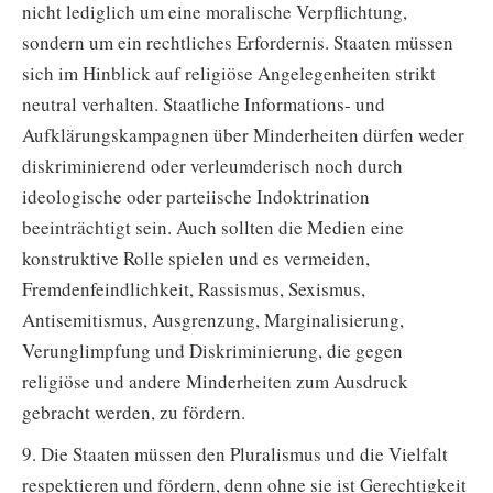
nicht lediglich um eine moralische Verpflichtung,
sondern um ein rechtliches Erfordernis. Staaten müssen
sich im Hinblick auf religiöse Angelegenheiten strikt
neutral verhalten. Staatliche Informations- und
Aufklärungskampagnen über Minderheiten dürfen weder
diskriminierend oder verleumderisch noch durch
ideologische oder parteiische Indoktrination
beeinträchtigt sein. Auch sollten die Medien eine
konstruktive Rolle spielen und es vermeiden,
Fremdenfeindlichkeit, Rassismus, Sexismus,
Antisemitismus, Ausgrenzung, Marginalisierung,
Verunglimpfung und Diskriminierung, die gegen
religiöse und andere Minderheiten zum Ausdruck
gebracht werden, zu fördern.
9. Die Staaten müssen den Pluralismus und die Vielfalt
respektieren und fördern, denn ohne sie ist Gerechtigkeit