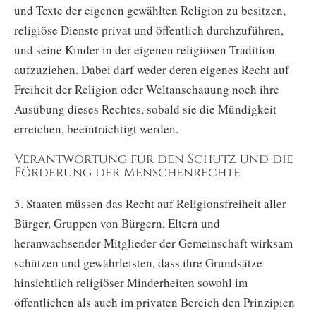
und Texte der eigenen gewählten Religion zu besitzen,
religiöse Dienste privat und öffentlich durchzuführen,
und seine Kinder in der eigenen religiösen Tradition
aufzuziehen. Dabei darf weder deren eigenes Recht auf
Freiheit der Religion oder Weltanschauung noch ihre
Ausübung dieses Rechtes, sobald sie die Mündigkeit
erreichen, beeinträchtigt werden.
Verantwortung für den Schutz und die
Förderung der Menschenrechte
5. Staaten müssen das Recht auf Religionsfreiheit aller
Bürger, Gruppen von Bürgern, Eltern und
heranwachsender Mitglieder der Gemeinschaft wirksam
schützen und gewährleisten, dass ihre Grundsätze
hinsichtlich religiöser Minderheiten sowohl im
öffentlichen als auch im privaten Bereich den Prinzipien