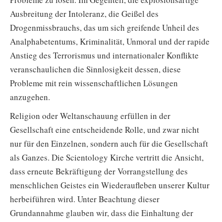
Ausbreitung der Intoleranz, die Geißel des
Drogenmissbrauchs, das um sich greifende Unheil des
Analphabetentums, Kriminalität, Unmoral und der rapide
Anstieg des Terrorismus und internationaler Konflikte
veranschaulichen die Sinnlosigkeit dessen, diese
Probleme mit rein wissenschaftlichen Lösungen
anzugehen.
Religion oder Weltanschauung erfüllen in der
Gesellschaft eine entscheidende Rolle, und zwar nicht
nur für den Einzelnen, sondern auch für die Gesellschaft
als Ganzes. Die Scientology Kirche vertritt die Ansicht,
dass erneute Bekräftigung der Vorrangstellung des
menschlichen Geistes ein Wiederaufleben unserer Kultur
herbeiführen wird. Unter Beachtung dieser
Grundannahme glauben wir, dass die Einhaltung der