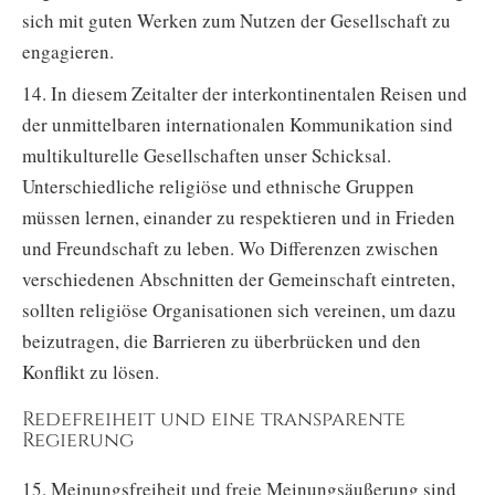
sich mit guten Werken zum Nutzen der Gesellschaft zu
engagieren.
14. In diesem Zeitalter der interkontinentalen Reisen und
der unmittelbaren internationalen Kommunikation sind
multikulturelle Gesellschaften unser Schicksal.
Unterschiedliche religiöse und ethnische Gruppen
müssen lernen, einander zu respektieren und in Frieden
und Freundschaft zu leben. Wo Differenzen zwischen
verschiedenen Abschnitten der Gemeinschaft eintreten,
sollten religiöse Organisationen sich vereinen, um dazu
beizutragen, die Barrieren zu überbrücken und den
Konflikt zu lösen.
Redefreiheit und eine transparente
Regierung
15. Meinungsfreiheit und freie Meinungsäußerung sind