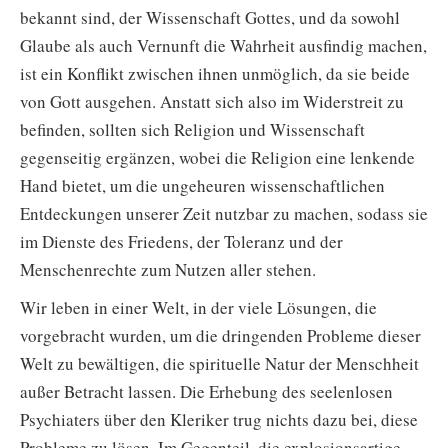
bekannt sind, der Wissenschaft Gottes, und da sowohl
Glaube als auch Vernunft die Wahrheit ausfindig machen,
ist ein Konflikt zwischen ihnen unmöglich, da sie beide
von Gott ausgehen. Anstatt sich also im Widerstreit zu
befinden, sollten sich Religion und Wissenschaft
gegenseitig ergänzen, wobei die Religion eine lenkende
Hand bietet, um die ungeheuren wissenschaftlichen
Entdeckungen unserer Zeit nutzbar zu machen, sodass sie
im Dienste des Friedens, der Toleranz und der
Menschenrechte zum Nutzen aller stehen.
Wir leben in einer Welt, in der viele Lösungen, die
vorgebracht wurden, um die dringenden Probleme dieser
Welt zu bewältigen, die spirituelle Natur der Menschheit
außer Betracht lassen. Die Erhebung des seelenlosen
Psychiaters über den Kleriker trug nichts dazu bei, diese
Probleme zu lösen. Im Gegenteil, die explosionsartige