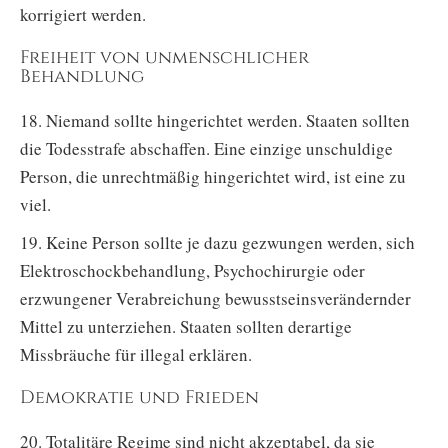
korrigiert werden.
Freiheit von unmenschlicher
Behandlung
18. Niemand sollte hingerichtet werden. Staaten sollten
die Todesstrafe abschaffen. Eine einzige unschuldige
Person, die unrechtmäßig hingerichtet wird, ist eine zu
viel.
19. Keine Person sollte je dazu gezwungen werden, sich
Elektroschockbehandlung, Psychochirurgie oder
erzwungener Verabreichung bewusstseinsverändernder
Mittel zu unterziehen. Staaten sollten derartige
Missbräuche für illegal erklären.
Demokratie und Frieden
20. Totalitäre Regime sind nicht akzeptabel, da sie