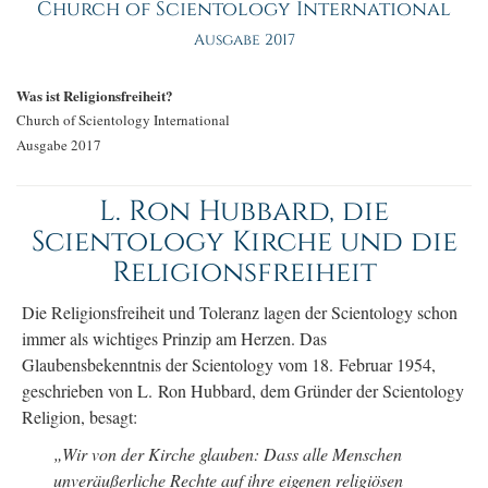
Church of Scientology International
Ausgabe 2017
Was ist Religionsfreiheit?
Church of Scientology International
Ausgabe 2017
L. Ron Hubbard, die
Scientology Kirche und die
Religionsfreiheit
Die Religionsfreiheit und Toleranz lagen der Scientology schon
immer als wichtiges Prinzip am Herzen. Das
Glaubensbekenntnis der Scientology vom 18. Februar 1954,
geschrieben von L. Ron Hubbard, dem Gründer der Scientology
Religion, besagt:
„Wir von der Kirche glauben: Dass alle Menschen
unveräußerliche Rechte auf ihre eigenen religiösen