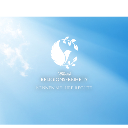
Was ist
RELIGIONSFREIHEIT?
Kennen Sie Ihre Rechte