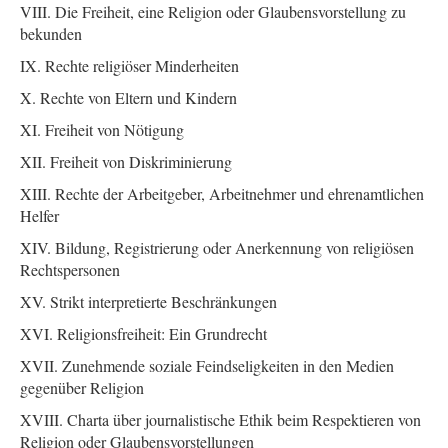
VIII. Die Freiheit, eine Religion oder Glaubensvorstellung zu
bekunden
IX. Rechte religiöser Minderheiten
X. Rechte von Eltern und Kindern
XI. Freiheit von Nötigung
XII. Freiheit von Diskriminierung
XIII. Rechte der Arbeitgeber, Arbeitnehmer und ehrenamtlichen
Helfer
XIV. Bildung, Registrierung oder Anerkennung von religiösen
Rechtspersonen
XV. Strikt interpretierte Beschränkungen
XVI. Religionsfreiheit: Ein Grundrecht
XVII. Zunehmende soziale Feindseligkeiten in den Medien
gegenüber Religion
XVIII. Charta über journalistische Ethik beim Respektieren von
Religion oder Glaubensvorstellungen