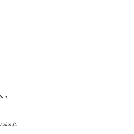
ben.
 Zukunft.