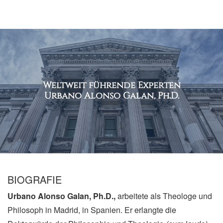
Weltweit führende Experten
Urbano Alonso Galan, Ph.D.
BIOGRAFIE
Urbano Alonso Galan, Ph.D.,
arbeitete als Theologe und
Philosoph in Madrid, in Spanien. Er erlangte die