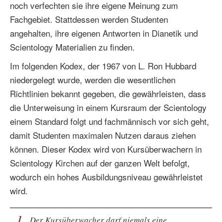
noch verfechten sie ihre eigene Meinung zum
Fachgebiet. Stattdessen werden Studenten
angehalten, ihre eigenen Antworten in Dianetik und
Scientology Materialien zu finden.
Im folgenden Kodex, der 1967 von L. Ron Hubbard
niedergelegt wurde, werden die wesentlichen
Richtlinien bekannt gegeben, die gewährleisten, dass
die Unterweisung in einem Kursraum der Scientology
einem Standard folgt und fachmännisch vor sich geht,
damit Studenten maximalen Nutzen daraus ziehen
können. Dieser Kodex wird von Kursüberwachern in
Scientology Kirchen auf der ganzen Welt befolgt,
wodurch ein hohes Ausbildungsniveau gewährleistet
wird.
1
Der Kursüberwacher darf niemals eine