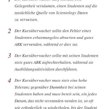
Gelegenheit versäumen, einen Studenten auf die
tatsächliche Quelle von Scientology Daten
zu verweisen.
2
Der Kursüberwacher sollte den Fehler eines
Studenten erbarmungslos abwerten und gutes
ARK verwenden, während er dies tut.
3
Der Kursüberwacher sollte mit seinen Studenten
stets gutes ARK aufrechterhalten, während sie
Ausbildungsaktivitäten durchführen.
4
Der Kursüberwacher muss stets eine hohe
Toleranz gegenüber Dummheit bei seinen
Studenten haben und muss bereit sein, ein jedes
Datum, das nicht verstanden worden ist, so oft
wie erforderlich zu wiederholen, bis der Student