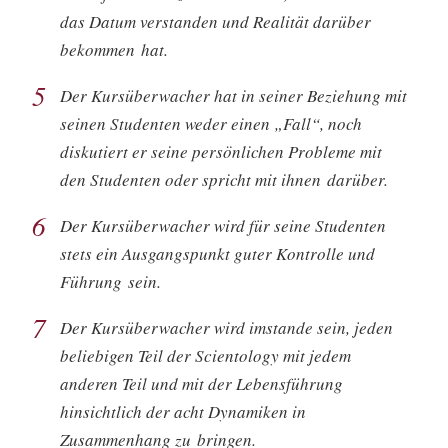
das Datum verstanden und Realität darüber
bekommen hat.
5
Der Kursüberwacher hat in seiner Beziehung mit
seinen Studenten weder einen „Fall“, noch
diskutiert er seine persönlichen Probleme mit
den Studenten oder spricht mit ihnen darüber.
6
Der Kursüberwacher wird für seine Studenten
stets ein Ausgangspunkt guter Kontrolle und
Führung sein.
7
Der Kursüberwacher wird imstande sein, jeden
beliebigen Teil der Scientology mit jedem
anderen Teil und mit der Lebensführung
hinsichtlich der acht Dynamiken in
Zusammenhang zu bringen.