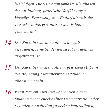
berichtigen. Dieses Datum umfasst alle Phasen
der Ausbildung, praktische Vorführungen,
Vorträge, Prozessing usw. Er darf niemals die
Tatsache verbergen, dass er den Fehler
gemacht hat.
14
Der Kursüberwacher sollte es niemals
versäumen, seine Studenten zu loben, wenn es
angebracht ist.
15
Der Kursüberwacher sollte in gewissem Maße in
der Beziehung Kursüberwacher/Student
allbestimmt sein.
16
Wenn sich ein Kursüberwacher von einem
Studenten zum Zwecke einer Demonstration oder
zu anderen Ausbildungszwecken kontrollieren,