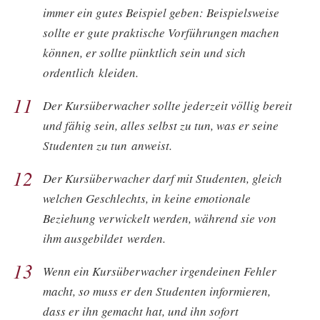
immer ein gutes Beispiel geben: Beispielsweise
sollte er gute praktische Vorführungen machen
können, er sollte pünktlich sein und sich
ordentlich kleiden.
11
Der Kursüberwacher sollte jederzeit völlig bereit
und fähig sein, alles selbst zu tun, was er seine
Studenten zu tun anweist.
12
Der Kursüberwacher darf mit Studenten, gleich
welchen Geschlechts, in keine emotionale
Beziehung verwickelt werden, während sie von
ihm ausgebildet werden.
13
Wenn ein Kursüberwacher irgendeinen Fehler
macht, so muss er den Studenten informieren,
dass er ihn gemacht hat, und ihn sofort