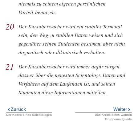
niemals zu seinem eigenen persönlichen
Vorteil benutzen.
20
Der Kursüberwacher wird ein stabiles Terminal
sein, den Weg zu stabilen Daten weisen und sich
gegenüber seinen Studenten bestimmt, aber nicht
dogmatisch oder diktatorisch verhalten.
21
Der Kursüberwacher wird immer dafür sorgen,
dass er über die neuesten Scientology Daten und
Verfahren auf dem Laufenden ist, und seinen
Studenten diese Informationen mitteilen.
Zurück
Weiter
Der Kodex eines Scientologen
Das Kredo eines wahren
Gruppenmitglieds