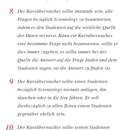
8
Der Kursüberwacher sollte imstande sein, alle
Fragen bezüglich Scientology zu beantworten,
indem er den Studenten auf die wirkliche Quelle
der Daten verweist. Kann ein Kursüberwacher
eine bestimmte Frage nicht beantworten, sollte er
dies immer zugeben, er sollte immer bei der
Quelle die Antwort auf die Frage finden und dem
Studenten sagen, wo die Antwort zu finden ist.
9
Der Kursüberwacher sollte einen Studenten
bezüglich Scientology niemals anlügen, ihn
täuschen oder in die Irre führen. Er soll
diesbezüglich zu allen Zeiten einem Studenten
gegenüber ehrlich sein.
10
Der Kursüberwacher sollte seinen Studenten