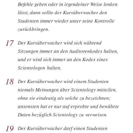
Befehle geben oder in irgendeiner Weise lenken
lässt, dann sollte der Kursüberwacher den
Studenten immer wieder unter seine Kontrolle
zurückbringen.
17
Der Kursüberwacher wird sich während
Sitzungen immer an den Auditorenkodex halten,
und er wird sich immer an den Kodex eines
Scientologen halten.
18
Der Kursüberwacher wird einem Studenten
niemals Meinungen über Scientology mitteilen,
ohne sie eindeutig als solche zu bezeichnen;
ansonsten hat er nur auf erprobte und bewährte
Daten bezüglich Scientology zu verweisen.
19
Der Kursüberwacher darf einen Studenten