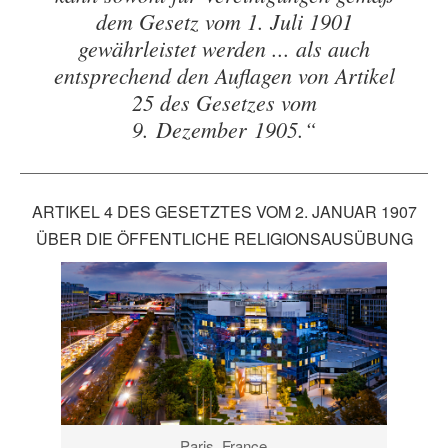
dem Gesetz vom 1. Juli 1901
gewährleistet werden ... als auch
entsprechend den Auflagen von Artikel
25 des Gesetzes vom
9. Dezember 1905.“
ARTIKEL 4 DES GESETZTES VOM 2. JANUAR 1907
ÜBER DIE ÖFFENTLICHE RELIGIONSAUSÜBUNG
Paris, France