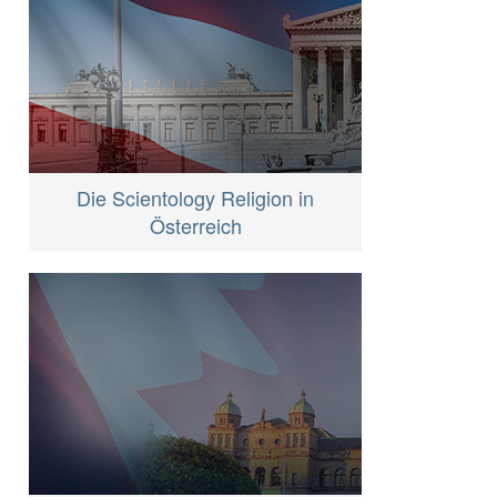
Die Scientology Religion in
Österreich