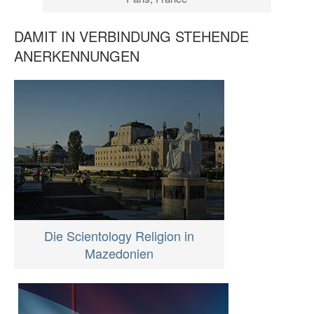
DAMIT IN VERBINDUNG STEHENDE
ANERKENNUNGEN
Die Scientology Religion in
Mazedonien