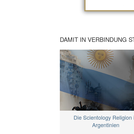
DAMIT IN VERBINDUNG 
Die Scientology Religion 
Argentinien