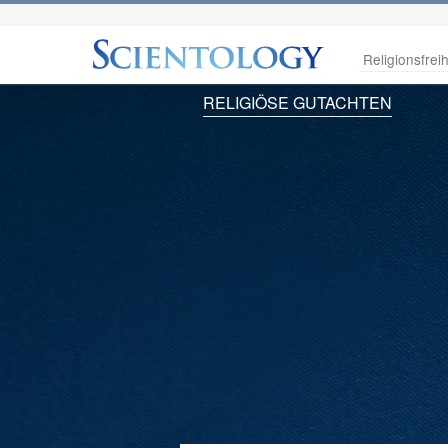
Religionsfreih
RELIGIÖSE GUTACHTEN