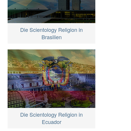
Die Scientology Religion in
Brasilien
Die Scientology Religion in
Ecuador