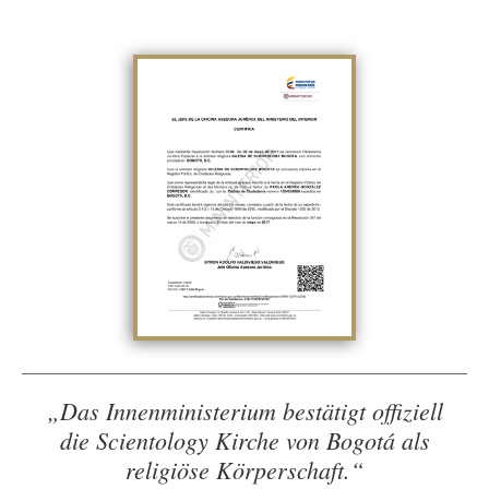
„Das Innenministerium bestätigt offiziell
die Scientology Kirche von Bogotá als
religiöse Körperschaft.“