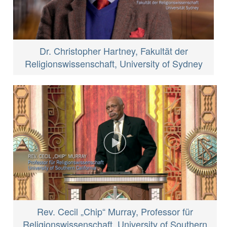
Dr. Christopher Hartney, Fakultät der
Religionswissenschaft, University of Sydney
Rev. Cecil „Chip“ Murray, Professor für
Religionswissenschaft, University of Southern