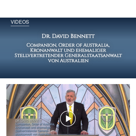
VIDEOS
Dr. David Bennett
Companion, Order of Australia,
Kronanwalt und ehemaliger
Stellvertretender Generalstaatsanwalt
von Australien
Play