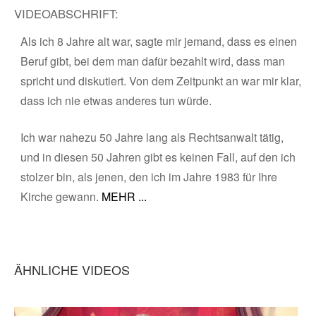
VIDEOABSCHRIFT:
Als ich 8 Jahre alt war, sagte mir jemand, dass es einen
Beruf gibt, bei dem man dafür bezahlt wird, dass man
spricht und diskutiert. Von dem Zeitpunkt an war mir klar,
dass ich nie etwas anderes tun würde.
Ich war nahezu 50 Jahre lang als Rechtsanwalt tätig,
und in diesen 50 Jahren gibt es keinen Fall, auf den ich
stolzer bin, als jenen, den ich im Jahre 1983 für Ihre
Kirche gewann.
ÄHNLICHE VIDEOS