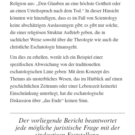
Religion aus: „Den Glauben an eine höchste Gottheit oder
an einen Urteilsspruch nach dem Tod.“ In dieser Hinsicht
könnten wir hinzufügen, dass es im Fall von Scientology
keine abschätzigen Auslassungen gibt; es gibt nur solche,
die einer religiösen Struktur Auftrieb geben, die in
sachlicher Weise sowohl über die Theologie wie auch die
christliche Eschatologie hinausgeht.
Um dies zu erhellen, werde ich ein Beispiel einer
spezifischen Abweichung von der traditionellen
eschatologischen Linie geben: Mit dem Konzept des
Thetans als unsterbliches Wesen, das im Hinblick auf einen
geschichtlichen Zeitraum oder einer Lebenszeit keinerlei
Einschränkung unterliegt, hat die eschatologische
Diskussion über „das Ende“ keinen Sinn.
Der vorliegende Bericht beantwortet
jede mögliche juristische Frage mit der
eindeutigen Feststellung,