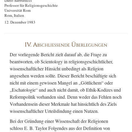
Dario Sabbatucci
Professor für Religionsgeschichte
Universität Rom
Rom, Italien
12. Dezember 1983
IV. Abschliessende Überlegungen
Der vorliegende Bericht zielt darauf ab, die Frage zu
beantworten, ob Scientology in religionsgeschichtlicher,
wissenschaftlicher Hinsicht unbedingt als Religion
angesehen werden sollte. Dieser Bericht beschäftigte sich
nicht mit einem gewissen Mangel an „Göttlichem“ oder
„Eschatologie“ und auch nicht damit, ob Ethik-Kodizes und
Reformpolitik vorhanden sind. Denn weder das Fehlen noch
Vorhandensein dieser Merkmale hat hinsichtlich des Ziels
wissenschaftlicher Urteilsfindung einen Nutzen.
Bei der Gründung einer Wissenschaft der Religionen
schloss E. B. Taylor Folgendes aus der Definition von