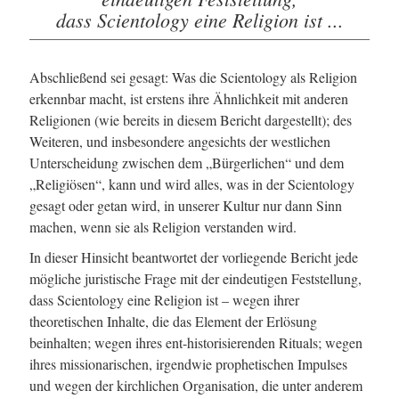
dass Scientology eine Religion ist ...
Abschließend sei gesagt: Was die Scientology als Religion
erkennbar macht, ist erstens ihre Ähnlichkeit mit anderen
Religionen (wie bereits in diesem Bericht dargestellt); des
Weiteren, und insbesondere angesichts der westlichen
Unterscheidung zwischen dem „Bürgerlichen“ und dem
„Religiösen“, kann und wird alles, was in der Scientology
gesagt oder getan wird, in unserer Kultur nur dann Sinn
machen, wenn sie als Religion verstanden wird.
In dieser Hinsicht beantwortet der vorliegende Bericht jede
mögliche juristische Frage mit der eindeutigen Feststellung,
dass Scientology eine Religion ist – wegen ihrer
theoretischen Inhalte, die das Element der Erlösung
beinhalten; wegen ihres ent-historisierenden Rituals; wegen
ihres missionarischen, irgendwie prophetischen Impulses
und wegen der kirchlichen Organisation, die unter anderem