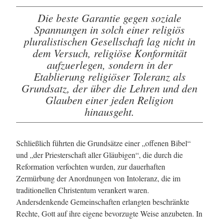
Die beste Garantie gegen soziale
Spannungen in solch einer religiös
pluralistischen Gesellschaft lag nicht in
dem Versuch, religiöse Konformität
aufzuerlegen, sondern in der
Etablierung religiöser Toleranz als
Grundsatz, der über die Lehren und den
Glauben einer jeden Religion
hinausgeht.
Schließlich führten die Grundsätze einer „offenen Bibel“
und „der Priesterschaft aller Gläubigen“, die durch die
Reformation verfochten wurden, zur dauerhaften
Zermürbung der Anordnungen von Intoleranz, die im
traditionellen Christentum verankert waren.
Andersdenkende Gemeinschaften erlangten beschränkte
Rechte, Gott auf ihre eigene bevorzugte Weise anzubeten. In