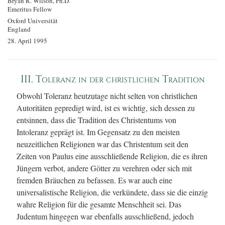
Bryan R. Wilson, Ph.D.
Emeritus Fellow
Oxford Universität
England
28. April 1995
III. Toleranz in der christlichen Tradition
Obwohl Toleranz heutzutage nicht selten von christlichen
Autoritäten gepredigt wird, ist es wichtig, sich dessen zu
entsinnen, dass die Tradition des Christentums von
Intoleranz geprägt ist. Im Gegensatz zu den meisten
neuzeitlichen Religionen war das Christentum seit den
Zeiten von Paulus eine ausschließende Religion, die es ihren
Jüngern verbot, andere Götter zu verehren oder sich mit
fremden Bräuchen zu befassen. Es war auch eine
universalistische Religion, die verkündete, dass sie die einzig
wahre Religion für die gesamte Menschheit sei. Das
Judentum hingegen war ebenfalls ausschließend, jedoch