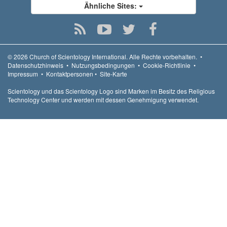
Ähnliche Sites:
© 2026
Church of Scientology International.
Alle Rechte vorbehalten.
•
Datenschutzhinweis
•
Nutzungsbedingungen
•
Cookie-Richtlinie
•
Impressum
•
Kontaktpersonen
•
Site-Karte
Scientology und das Scientology Logo sind Marken im Besitz des Religious
Technology Center und werden mit dessen Genehmigung verwendet.