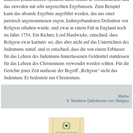
das zuweilen mit sehr ungerechten Ergebnissen. Zum Beispiel
kann das absurde Ergebnis angeführt werden, das aus einer
juristisch angenommenen engen, kulturgebundenen Definition von
Religion erhalten wurde, und zwar in einem Fall in England noch
im Jahre 1754. Ein Richter, Lord Hardwicke, entschied, dass
Religion zwar karitativ sei, dies aber nicht auf das Unterrichten des
Judentums zutraf, und er entschied, dass die von einem Erblasser
für das Lehren des Judentums hinterlassenen Geldmittel stattdessen
für das Lehren des Christentums verwendet werden sollten. Für die
Gerichte jener Zeit umfasste der Begriff „Religion“ nicht das
Judentum: Er bedeutete nur Christentum.
Weiter
V. Moderne Definitionen von Religion