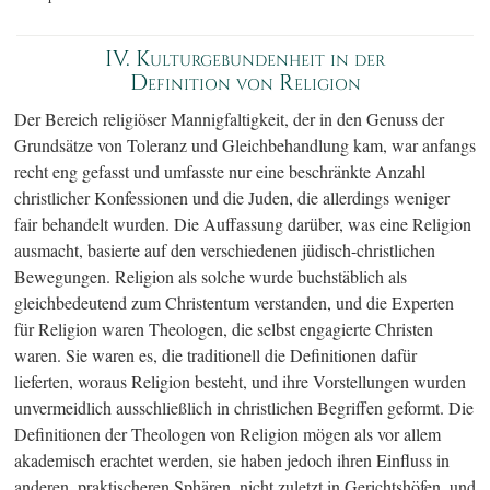
IV. Kulturgebundenheit in der
Definition von Religion
Der Bereich religiöser Mannigfaltigkeit, der in den Genuss der
Grundsätze von Toleranz und Gleichbehandlung kam, war anfangs
recht eng gefasst und umfasste nur eine beschränkte Anzahl
christlicher Konfessionen und die Juden, die allerdings weniger
fair behandelt wurden. Die Auffassung darüber, was eine Religion
ausmacht, basierte auf den verschiedenen jüdisch-christlichen
Bewegungen. Religion als solche wurde buchstäblich als
gleichbedeutend zum Christentum verstanden, und die Experten
für Religion waren Theologen, die selbst engagierte Christen
waren. Sie waren es, die traditionell die Definitionen dafür
lieferten, woraus Religion besteht, und ihre Vorstellungen wurden
unvermeidlich ausschließlich in christlichen Begriffen geformt. Die
Definitionen der Theologen von Religion mögen als vor allem
akademisch erachtet werden, sie haben jedoch ihren Einfluss in
anderen, praktischeren Sphären, nicht zuletzt in Gerichtshöfen, und