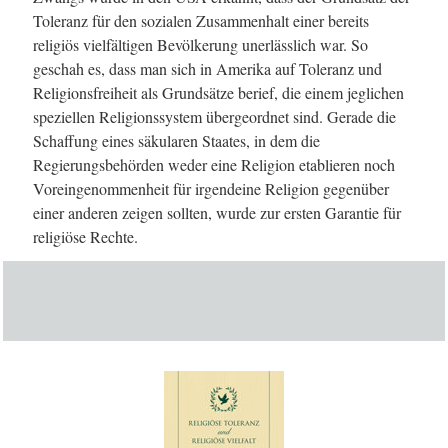
Toleranz für den sozialen Zusammenhalt einer bereits
religiös vielfältigen Bevölkerung unerlässlich war. So
geschah es, dass man sich in Amerika auf Toleranz und
Religionsfreiheit als Grundsätze berief, die einem jeglichen
speziellen Religionssystem übergeordnet sind. Gerade die
Schaffung eines säkularen Staates, in dem die
Regierungsbehörden weder eine Religion etablieren noch
Voreingenommenheit für irgendeine Religion gegenüber
einer anderen zeigen sollten, wurde zur ersten Garantie für
religiöse Rechte.