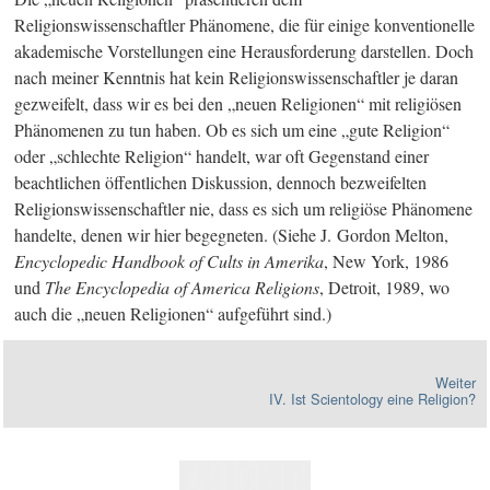
Religionswissenschaftler Phänomene, die für einige konventionelle
akademische Vorstellungen eine Herausforderung darstellen. Doch
nach meiner Kenntnis hat kein Religionswissenschaftler je daran
gezweifelt, dass wir es bei den „neuen Religionen“ mit religiösen
Phänomenen zu tun haben. Ob es sich um eine „gute Religion“
oder „schlechte Religion“ handelt, war oft Gegenstand einer
beachtlichen öffentlichen Diskussion, dennoch bezweifelten
Religionswissenschaftler nie, dass es sich um religiöse Phänomene
handelte, denen wir hier begegneten. (Siehe J. Gordon Melton,
Encyclopedic Handbook of Cults in Amerika
, New York, 1986
und
The Encyclopedia of America Religions
, Detroit, 1989, wo
auch die „neuen Religionen“ aufgeführt sind.)
Weiter
IV. Ist Scientology eine Religion?