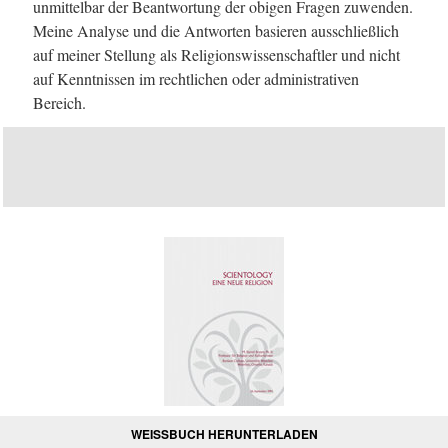
unmittelbar der Beantwortung der obigen Fragen zuwenden.
Meine Analyse und die Antworten basieren ausschließlich
auf meiner Stellung als Religionswissenschaftler und nicht
auf Kenntnissen im rechtlichen oder administrativen
Bereich.
WEISSBUCH HERUNTERLADEN