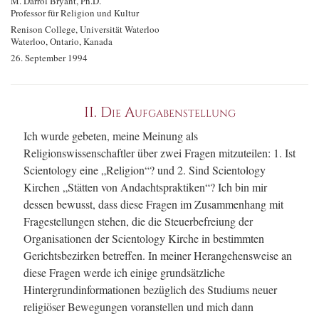
M. Darrol Bryant, Ph.D.
Professor für Religion und Kultur
Renison College, Universität Waterloo
Waterloo, Ontario, Kanada
26. September 1994
II. Die Aufgabenstellung
Ich wurde gebeten, meine Meinung als
Religionswissenschaftler über zwei Fragen mitzuteilen: 1. Ist
Scientology eine „Religion“? und 2. Sind Scientology
Kirchen „Stätten von Andachtspraktiken“? Ich bin mir
dessen bewusst, dass diese Fragen im Zusammenhang mit
Fragestellungen stehen, die die Steuerbefreiung der
Organisationen der Scientology Kirche in bestimmten
Gerichtsbezirken betreffen. In meiner Herangehensweise an
diese Fragen werde ich einige grundsätzliche
Hintergrundinformationen bezüglich des Studiums neuer
religiöser Bewegungen voranstellen und mich dann