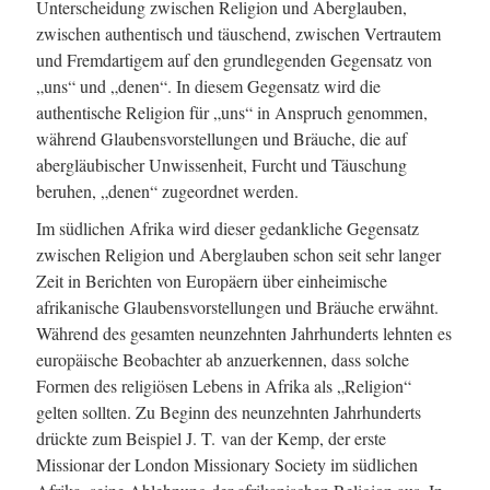
Unterscheidung zwischen Religion und Aberglauben,
zwischen authentisch und täuschend, zwischen Vertrautem
und Fremdartigem auf den grundlegenden Gegensatz von
„uns“ und „denen“. In diesem Gegensatz wird die
authentische Religion für „uns“ in Anspruch genommen,
während Glaubensvorstellungen und Bräuche, die auf
abergläubischer Unwissenheit, Furcht und Täuschung
beruhen, „denen“ zugeordnet werden.
Im südlichen Afrika wird dieser gedankliche Gegensatz
zwischen Religion und Aberglauben schon seit sehr langer
Zeit in Berichten von Europäern über einheimische
afrikanische Glaubensvorstellungen und Bräuche erwähnt.
Während des gesamten neunzehnten Jahrhunderts lehnten es
europäische Beobachter ab anzuerkennen, dass solche
Formen des religiösen Lebens in Afrika als „Religion“
gelten sollten. Zu Beginn des neunzehnten Jahrhunderts
drückte zum Beispiel
J. T. van der Kemp,
der erste
Missionar der London Missionary Society im südlichen