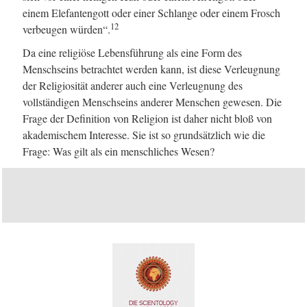
einem Elefantengott oder einer Schlange oder einem Frosch
12
verbeugen würden“.
Da eine religiöse Lebensführung als eine Form des
Menschseins betrachtet werden kann, ist diese Verleugnung
der Religiosität anderer auch eine Verleugnung des
vollständigen Menschseins anderer Menschen gewesen. Die
Frage der Definition von Religion ist daher nicht bloß von
akademischem Interesse. Sie ist so grundsätzlich wie die
Frage: Was gilt als ein menschliches Wesen?