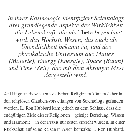
In ihrer Kosmologie identifiziert Scientology
drei grundlegende Aspekte der Wirklichkeit
– die Lebenskraft, die als
bezeichnet
Theta
wird, das Höchste Wesen, das auch als
Unendlichkeit bekannt ist, und das
physikalische Universum aus Matter
(Materie), Energy (Energie), Space (Raum)
und Time (Zeit), das mit dem Akronym M
est
dargestellt wird.
Anklänge an diese alten asiatischen Religionen können daher in
den religiösen Glaubensvorstellungen von Scientology gefunden
werden. L. Ron Hubbard kam jedoch zu dem Schluss, dass die
endgültigen Ziele dieser Religionen – geistige Befreiung, Wissen
und Harmonie – in der Praxis nur selten erreicht wurden. In einer
Rückschau auf seine Reisen in Asien bemerkte L. Ron Hubbard,