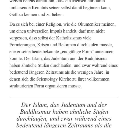
weisen bereits darauf hin, dass ein Mensch nur durch
umfassende Kenntnis seiner selbst damit beginnen kann,
Gott zu kennen und zu lieben.
Da es sich bei einer Religion, wie die Ökumeniker meinen,
um einen universellen Impuls handelt, darf man nicht
vergessen, dass selbst der Katholizismus viele
Formierungen, Krisen und Reformen durchlaufen musste,
ehe er seine heute bekannte „endgültige Form“ annehmen
konnte. Der Islam, das Judentum und der Buddhismus
haben ähnliche Stufen durchlaufen, und zwar während eines
bedeutend längeren Zeitraums als die wenigen Jahre, in
denen sich die Scientology Kirche zu ihrer vollkommen
strukturierten Form organisieren musste.
Der Islam, das Judentum und der
Buddhismus haben ähnliche Stufen
durchlaufen, und zwar während eines
bedeutend längeren Zeitraums als die