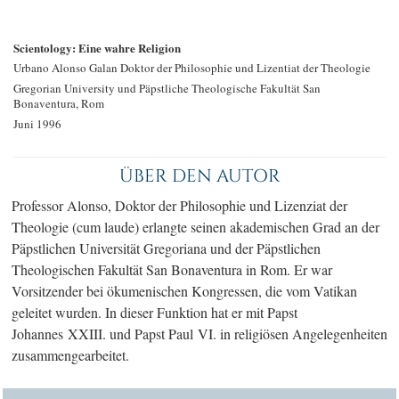
Scientology: Eine wahre Religion
Urbano Alonso Galan
Doktor der Philosophie
und Lizentiat der Theologie
Gregorian University und
Päpstliche Theologische Fakultät San
Bonaventura, Rom
Juni 1996
ÜBER DEN AUTOR
Professor Alonso, Doktor der Philosophie und Lizenziat der
Theologie (cum laude) erlangte seinen akademischen Grad an der
Päpstlichen Universität Gregoriana und der Päpstlichen
Theologischen Fakultät San Bonaventura in Rom. Er war
Vorsitzender bei ökumenischen Kongressen, die vom Vatikan
geleitet wurden. In dieser Funktion hat er mit Papst
Johannes XXIII. und Papst Paul VI. in religiösen Angelegenheiten
zusammengearbeitet.