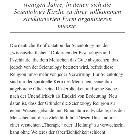
wenigen Jahre, in denen sich die
Scientology Kirche zu ihrer vollkommen
strukturierten Form organisieren
musste.
Die deutliche Konfrontation der Scientology mit den
„wissenschaftlichen“ Doktrinen der Psychologie und
Psychiatrie, die dem Menschen das Gute absprechen, das
jedoch von der Scientology beteuert wird, befreit diese
Religion umso mehr von jeder Verwirrung. Für Scientology
sind nur der spirituelle Kern des Menschen, seine ihm
angeborene Güte, seine Unsterblichkeit und seine Suche
nach der Unendlichkeit als Endziel von Bedeutung. Neu
daran ist, dass der Gründer die Scientology Religion zu
einem Wissensgebäude und Brauchtum entwickelte, das den
Menschen auf diese Ziele hinführt. Diesen Umstand mit
einer versuchten „Therapie“ oder „Heilung“ zu verwechseln,
kann ohne Weiteres der Oberflächlichkeit schlecht