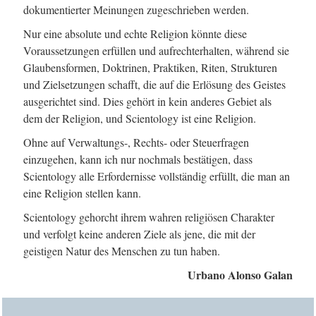
dokumentierter Meinungen zugeschrieben werden.
Nur eine absolute und echte Religion könnte diese
Voraussetzungen erfüllen und aufrechterhalten, während sie
Glaubensformen, Doktrinen, Praktiken, Riten, Strukturen
und Zielsetzungen schafft, die auf die Erlösung des Geistes
ausgerichtet sind. Dies gehört in kein anderes Gebiet als
dem der Religion, und Scientology ist eine Religion.
Ohne auf Verwaltungs-, Rechts- oder Steuerfragen
einzugehen, kann ich nur nochmals bestätigen, dass
Scientology alle Erfordernisse vollständig erfüllt, die man an
eine Religion stellen kann.
Scientology gehorcht ihrem wahren religiösen Charakter
und verfolgt keine anderen Ziele als jene, die mit der
geistigen Natur des Menschen zu tun haben.
Urbano Alonso Galan