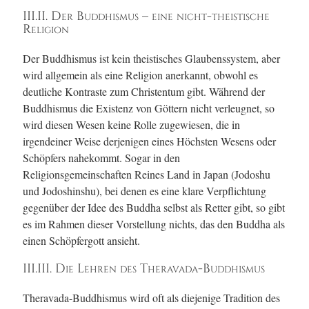
III.II. Der Buddhismus – eine nicht-theistische
Religion
Der Buddhismus ist kein theistisches Glaubenssystem, aber
wird allgemein als eine Religion anerkannt, obwohl es
deutliche Kontraste zum Christentum gibt. Während der
Buddhismus die Existenz von Göttern nicht verleugnet, so
wird diesen Wesen keine Rolle zugewiesen, die in
irgendeiner Weise derjenigen eines Höchsten Wesens oder
Schöpfers nahekommt. Sogar in den
Religionsgemeinschaften Reines Land in Japan (Jodoshu
und Jodoshinshu), bei denen es eine klare Verpflichtung
gegenüber der Idee des Buddha selbst als Retter gibt, so gibt
es im Rahmen dieser Vorstellung nichts, das den Buddha als
einen Schöpfergott ansieht.
III.III. Die Lehren des Theravada-Buddhismus
Theravada-Buddhismus wird oft als diejenige Tradition des