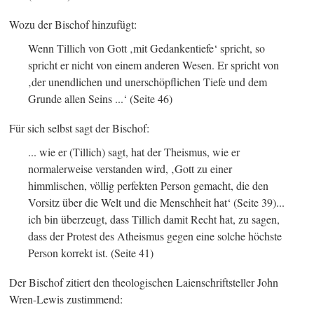
Wozu der Bischof hinzufügt:
Wenn Tillich von Gott ‚mit Gedankentiefe‘ spricht, so
spricht er nicht von einem anderen Wesen. Er spricht von
‚der unendlichen und unerschöpflichen Tiefe und dem
Grunde allen Seins ...‘
(Seite 46)
Für sich selbst sagt der Bischof:
... wie er (Tillich) sagt, hat der Theismus, wie er
normalerweise verstanden wird, ‚Gott zu einer
himmlischen, völlig perfekten Person gemacht, die den
Vorsitz über die Welt und die Menschheit hat‘
(Seite 39)
...
ich bin überzeugt, dass Tillich damit Recht hat, zu sagen,
dass der Protest des Atheismus gegen eine solche höchste
Person korrekt ist.
(Seite 41)
Der Bischof zitiert den theologischen Laienschriftsteller John
Wren-Lewis zustimmend: