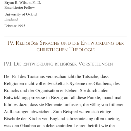
Bryan R. Wilson, Ph.D.
Emeritierter Fellow
University of Oxford
England
Februar 1995
IV. Religiöse Sprache und die Entwicklung der
christlichen Theologie
IV.I. Die Entwicklung religiöser Vorstellungen
Der Fall des Taoismus veranschaulicht die Tatsache, dass
Religionen nicht voll entwickelt als Systeme des Glaubens, des
Brauchs und der Organisation entstehen. Sie durchlaufen
Entwicklungsprozesse in Bezug auf all diese Punkte, manchmal
führt es dazu, dass sie Elemente umfassen, die völlig von früheren
Auffassungen abweichen. Zum Beispiel waren sich einige
Bischöfe der Kirche von England jahrzehntelang offen uneinig,
was den Glauben an solche zentralen Lehren betrifft wie die