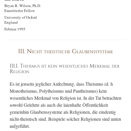
Bryan R. Wilson, Ph.D.
Emeritierter Fellow
University of Oxford
England
Februar 1995
III. Nicht theistische Glaubenssysteme
III.I. Theismus ist kein wesentliches Merkmal der
Religion
Es ist jenseits jeglicher Anfechtung, dass Theismus (d. h
Monotheismus, Polytheismus und Pantheismus) kein
wesentliches Merkmal von Religion ist. In der Tat betrachten
sowohl Gelehrte als auch die laienhafte Öffentlichkeit
gemeinhin Glaubenssysteme als Religionen, die eindeutig
nicht-theistisch sind. Beispiele solcher Religionen sind unten
aufgeführt.