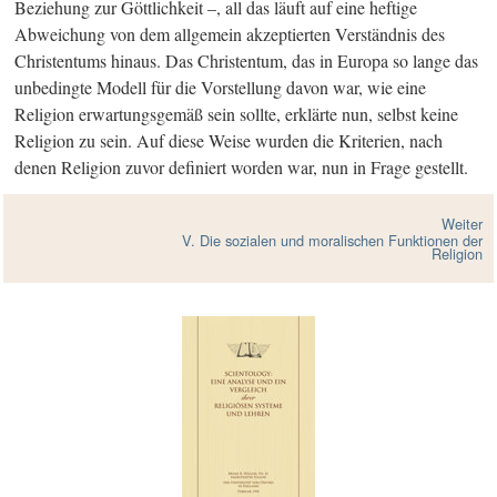
Beziehung zur Göttlichkeit –, all das läuft auf eine heftige
Abweichung von dem allgemein akzeptierten Verständnis des
Christentums hinaus. Das Christentum, das in Europa so lange das
unbedingte Modell für die Vorstellung davon war, wie eine
Religion erwartungsgemäß sein sollte, erklärte nun, selbst keine
Religion zu sein. Auf diese Weise wurden die Kriterien, nach
denen Religion zuvor definiert worden war, nun in Frage gestellt.
Weiter
V. Die sozialen und moralischen Funktionen der
Religion