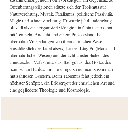
Offenbarungsreligionen stützte sich der Taoismus auf
Naturverehrung, Mystik, Fatalismus, politische Passivität,
Magie und Ahnenverehrung. Er wurde jahrhundertelang
offiziell als eine organisierte Religion in China anerkannt,
mit Tempeln, Andacht und einem Priesterstand. Er
übernahm Vorstellungen von übernatürlichen Wesen,
einschließlich des Jadekaisers, Laotse, Ling Po (Marschall
übernatürlicher Wesen) und der acht Unsterblichen des
chinesischen Volkstums, des Stadtgottes, des Gottes des
heimischen Herdes, um nur einige zu nennen, zusammen
mit zahllosen Geistern. Beim Taoismus fehlt jedoch ein
höchster Schöpfer, ein Erlösergott der christlichen Art und
eine gegliederte Theologie und Kosmologie.