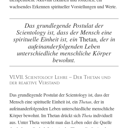
wachsendes Erkennen spiritueller Vorstellungen und Werte.
Das grundlegende Postulat der
Scientology ist, dass der Mensch eine
spirituelle Einheit ist, ein
, der in
Thetan
aufeinanderfolgenden Leben
unterschiedliche menschliche Körper
bewohnt.
VI.VII. Scientology Lehre – Der Thetan und
der reaktive Verstand
Das grundlegende Postulat der Scientology ist, dass der
Mensch eine spirituelle Einheit ist, ein
Thetan
, der in
aufeinanderfolgenden Leben unterschiedliche menschliche
Körper bewohnt. Im Thetan drückt sich
Theta
individuell
aus. Unter Theta versteht man das Leben oder die Quelle