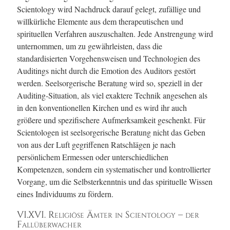
Scientology wird Nachdruck darauf gelegt, zufällige und
willkürliche Elemente aus dem therapeutischen und
spirituellen Verfahren auszuschalten. Jede Anstrengung wird
unternommen, um zu gewährleisten, dass die
standardisierten Vorgehensweisen und Technologien des
Auditings nicht durch die Emotion des Auditors gestört
werden. Seelsorgerische Beratung wird so, speziell in der
Auditing-Situation, als viel exaktere Technik angesehen als
in den konventionellen Kirchen und es wird ihr auch
größere und spezifischere Aufmerksamkeit geschenkt.
Für
Scientologen ist seelsorgerische Beratung nicht das Geben
von aus der Luft gegriffenen Ratschlägen je nach
persönlichem Ermessen oder unterschiedlichen
Kompetenzen, sondern ein systematischer und kontrollierter
Vorgang, um die Selbsterkenntnis und das spirituelle Wissen
eines Individuums zu fördern.
VI.XVI. Religiöse Ämter in Scientology – der
Fallüberwacher