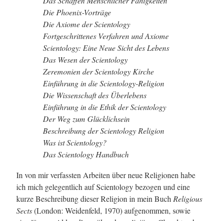
Das Schaffen Menschlicher Fähigkeiten
Die Phoenix-Vorträge
Die Axiome der Scientology
Fortgeschrittenes Verfahren und Axiome
Scientology: Eine Neue Sicht des Lebens
Das Wesen der Scientology
Zeremonien der Scientology Kirche
Einführung in die Scientology-Religion
Die Wissenschaft des Überlebens
Einführung in die Ethik der Scientology
Der Weg zum Glücklichsein
Beschreibung der Scientology Religion
Was ist Scientology?
Das Scientology Handbuch
In von mir verfassten Arbeiten über neue Religionen habe
ich mich gelegentlich auf Scientology bezogen und eine
kurze Beschreibung dieser Religion in mein Buch
Religious
Sects
(London: Weidenfeld, 1970) aufgenommen, sowie