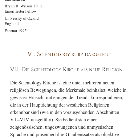
Bryan R. Wilson, Ph.D.
Emeritierter Fellow
University of Oxford
England
Februar 1995
VI. Scientology kurz dargelegt
VI.I. Die Scientology Kirche als neue Religion
Die Scientology Kirche ist eine unter mehreren neuen
religiösen Bewegungen, die Merkmale beinhaltet, welche in
gewisser Hinsicht mit einigen der Trends korrespondieren,
die in der Hauptrichtung der westlichen Religionen
erkennbar sind (wie in den vorausgehenden Abschnitten
V.I.–V.IV. ausgeführt). Sie bedient sich einer
zeitgenössischen, ungezwungenen und unmystischen
Sprache und präsentiert ihre Glaubenssätze als objektive