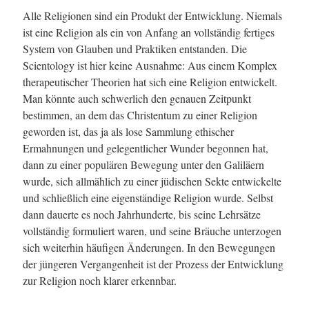
Alle Religionen sind ein Produkt der Entwicklung. Niemals
ist eine Religion als ein von Anfang an vollständig fertiges
System von Glauben und Praktiken entstanden. Die
Scientology ist hier keine Ausnahme: Aus einem Komplex
therapeutischer Theorien hat sich eine Religion entwickelt.
Man könnte auch schwerlich den genauen Zeitpunkt
bestimmen, an dem das Christentum zu einer Religion
geworden ist, das ja als lose Sammlung ethischer
Ermahnungen und gelegentlicher Wunder begonnen hat,
dann zu einer populären Bewegung unter den Galiläern
wurde, sich allmählich zu einer jüdischen Sekte entwickelte
und schließlich eine eigenständige Religion wurde. Selbst
dann dauerte es noch Jahrhunderte, bis seine Lehrsätze
vollständig formuliert waren, und seine Bräuche unterzogen
sich weiterhin häufigen Änderungen. In den Bewegungen
der jüngeren Vergangenheit ist der Prozess der Entwicklung
zur Religion noch klarer erkennbar.