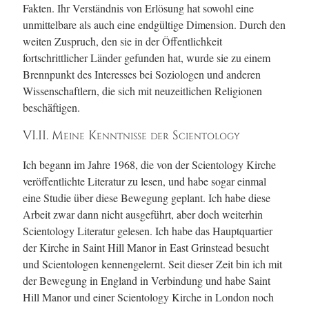
Fakten. Ihr Verständnis von Erlösung hat sowohl eine
unmittelbare als auch eine endgültige Dimension. Durch den
weiten Zuspruch, den sie in der Öffentlichkeit
fortschrittlicher Länder gefunden hat, wurde sie zu einem
Brennpunkt des Interesses bei Soziologen und anderen
Wissenschaftlern, die sich mit neuzeitlichen Religionen
beschäftigen.
VI.II. Meine Kenntnisse der Scientology
Ich begann im Jahre 1968, die von der Scientology Kirche
veröffentlichte Literatur zu lesen, und habe sogar einmal
eine Studie über diese Bewegung geplant. Ich habe diese
Arbeit zwar dann nicht ausgeführt, aber doch weiterhin
Scientology Literatur gelesen. Ich habe das Hauptquartier
der Kirche in Saint Hill Manor in East Grinstead besucht
und Scientologen kennengelernt. Seit dieser Zeit bin ich mit
der Bewegung in England in Verbindung und habe Saint
Hill Manor und einer Scientology Kirche in London noch