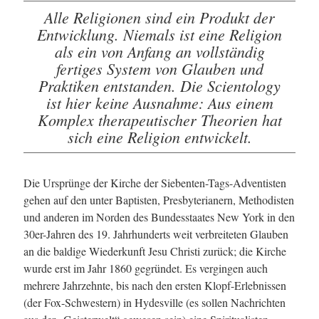
Alle Religionen sind ein Produkt der
Entwicklung. Niemals ist eine Religion
als ein von Anfang an vollständig
fertiges System von Glauben und
Praktiken entstanden. Die Scientology
ist hier keine Ausnahme: Aus einem
Komplex therapeutischer Theorien hat
sich eine Religion entwickelt.
Die Ursprünge der Kirche der Siebenten-Tags-Adventisten
gehen auf den unter Baptisten, Presbyterianern, Methodisten
und anderen im Norden des Bundesstaates New York in den
30er-Jahren des 19. Jahrhunderts weit verbreiteten Glauben
an die baldige Wiederkunft Jesu Christi zurück; die Kirche
wurde erst im Jahr 1860 gegründet. Es vergingen auch
mehrere Jahrzehnte, bis nach den ersten Klopf-Erlebnissen
(der Fox-Schwestern) in Hydesville (es sollen Nachrichten