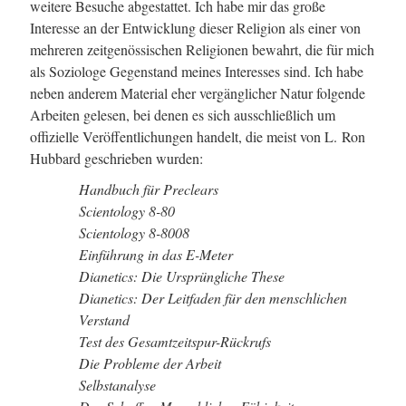
weitere Besuche abgestattet. Ich habe mir das große
Interesse an der Entwicklung dieser Religion als einer von
mehreren zeitgenössischen Religionen bewahrt, die für mich
als Soziologe Gegenstand meines Interesses sind. Ich habe
neben anderem Material eher vergänglicher Natur folgende
Arbeiten gelesen, bei denen es sich ausschließlich um
offizielle Veröffentlichungen handelt, die meist von L. Ron
Hubbard geschrieben wurden:
Handbuch für Preclears
Scientology
8-8
0
Scientology
8-8
008
Einführung in das
E-Meter
Dianetics: Die Ursprüngliche These
Dianetics: Der Leitfaden für den menschlichen
Verstand
Test des Gesamtzeitspur-Rückrufs
Die Probleme der Arbeit
Selbstanalyse