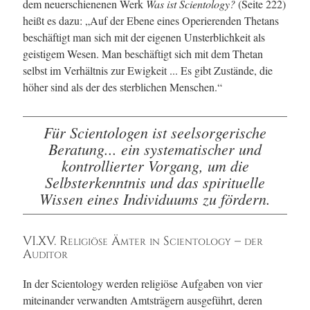
dem neuerschienenen Werk
Was ist Scientology?
(Seite 222)
heißt es dazu: „Auf der Ebene eines Operierenden Thetans
beschäftigt man sich mit der eigenen Unsterblichkeit als
geistigem Wesen. Man beschäftigt sich mit dem Thetan
selbst im Verhältnis zur Ewigkeit ... Es gibt Zustände, die
höher sind als der des sterblichen Menschen.“
Für Scientologen ist seelsorgerische
Beratung... ein systematischer und
kontrollierter Vorgang, um die
Selbsterkenntnis und das spirituelle
Wissen eines Individuums zu fördern.
VI.XV. Religiöse Ämter in Scientology – der
Auditor
In der Scientology werden religiöse Aufgaben von vier
miteinander verwandten Amtsträgern ausgeführt, deren