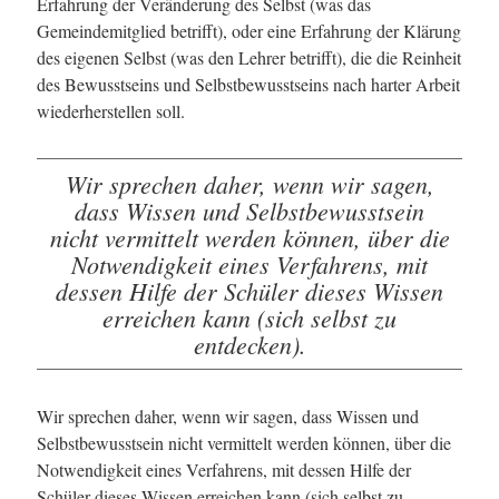
Erfahrung der Veränderung des Selbst (was das
Gemeindemitglied betrifft), oder eine Erfahrung der Klärung
des eigenen Selbst (was den Lehrer betrifft), die die Reinheit
des Bewusstseins und Selbstbewusstseins nach harter Arbeit
wiederherstellen soll.
Wir sprechen daher, wenn wir sagen,
dass Wissen und Selbstbewusstsein
nicht vermittelt werden können, über die
Notwendigkeit eines Verfahrens, mit
dessen Hilfe der Schüler dieses Wissen
erreichen kann (sich selbst zu
entdecken).
Wir sprechen daher, wenn wir sagen, dass Wissen und
Selbstbewusstsein nicht vermittelt werden können, über die
Notwendigkeit eines Verfahrens, mit dessen Hilfe der
Schüler dieses Wissen erreichen kann (sich selbst zu