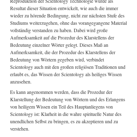
Reproduktion der Scientology Technologie wurde als
Resultat dieser Situation entwickelt, wie auch die immer
wieder zu hörende Bedingung, nicht zur nächsten Stufe des
Studiums weiterzugehen, ohne das vorangegangene Material
vollständig verstanden zu haben. Dabei wird große
Aufmerksamkeit auf die Prozedur des Klarstellens der
Bedeutung einzelner Wörter gelegt. Dieses Maß an
Aufmerksamkeit, die der Prozedur des Klarstellens der
Bedeutung von Wörtern gegeben wird, verbindet
Scientology auch mit den großen religiösen Traditionen und
erlaubt es, das Wissen der Scientology als heiliges Wissen
anzusehen.
Es kann angenommen werden, dass die Prozedur der
Klarstellung der Bedeutung von Wörtern und des Erlangens
von heiligem Wissen ein Teil des Hauptanliegens von
Scientology ist: Klarheit in die wahre spirituelle Natur des
unendlichen Selbst zu bringen, es zu akzeptieren und zu
verstehen.