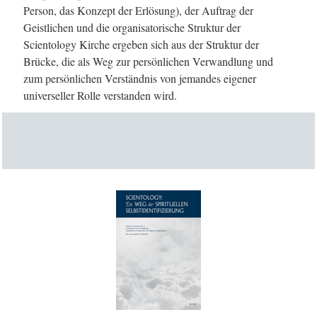
Person, das Konzept der Erlösung), der Auftrag der
Geistlichen und die organisatorische Struktur der
Scientology Kirche ergeben sich aus der Struktur der
Brücke, die als Weg zur persönlichen Verwandlung und
zum persönlichen Verständnis von jemandes eigener
universeller Rolle verstanden wird.