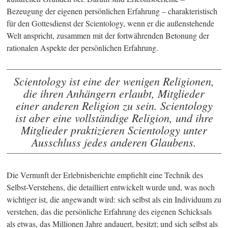
Bezeugung der eigenen persönlichen Erfahrung – charakteristisch
für den Gottesdienst der Scientology, wenn er die außenstehende
Welt anspricht, zusammen mit der fortwährenden Betonung der
rationalen Aspekte der persönlichen Erfahrung.
Scientology ist eine der wenigen Religionen,
die ihren Anhängern erlaubt, Mitglieder
einer anderen Religion zu sein. Scientology
ist aber eine vollständige Religion, und ihre
Mitglieder praktizieren Scientology unter
Ausschluss jedes anderen Glaubens.
Die Vernunft der Erlebnisberichte empfiehlt eine Technik des
Selbst-Verstehens, die detailliert entwickelt wurde und, was noch
wichtiger ist, die angewandt wird: sich selbst als ein Individuum zu
verstehen, das die persönliche Erfahrung des eigenen Schicksals
als etwas, das Millionen Jahre andauert, besitzt; und sich selbst als