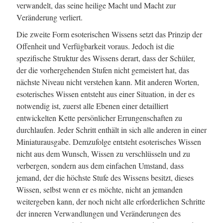
verwandelt, das seine heilige Macht und Macht zur
Veränderung verliert.
Die zweite Form esoterischen Wissens setzt das Prinzip der
Offenheit und Verfügbarkeit voraus. Jedoch ist die
spezifische Struktur des Wissens derart, dass der Schüler,
der die vorhergehenden Stufen nicht gemeistert hat, das
nächste Niveau nicht verstehen kann. Mit anderen Worten,
esoterisches Wissen entsteht aus einer Situation, in der es
notwendig ist, zuerst alle Ebenen einer detailliert
entwickelten Kette persönlicher Errungenschaften zu
durchlaufen. Jeder Schritt enthält in sich alle anderen in einer
Miniaturausgabe. Demzufolge entsteht esoterisches Wissen
nicht aus dem Wunsch, Wissen zu verschlüsseln und zu
verbergen, sondern aus dem einfachen Umstand, dass
jemand, der die höchste Stufe des Wissens besitzt, dieses
Wissen, selbst wenn er es möchte, nicht an jemanden
weitergeben kann, der noch nicht alle erforderlichen Schritte
der inneren Verwandlungen und Veränderungen des