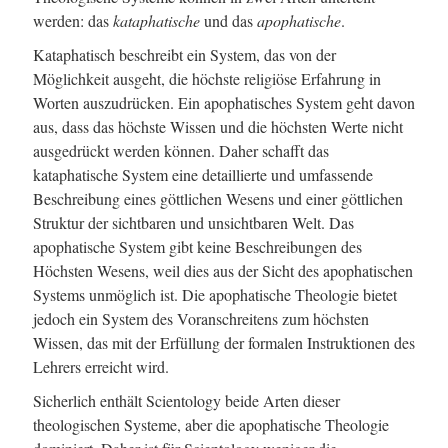
werden: das
kataphatische
und das
apophatische
.
Kataphatisch beschreibt ein System, das von der
Möglichkeit ausgeht, die höchste religiöse Erfahrung in
Worten auszudrücken. Ein apophatisches System geht davon
aus, dass das höchste Wissen und die höchsten Werte nicht
ausgedrückt werden können. Daher schafft das
kataphatische System eine detaillierte und umfassende
Beschreibung eines göttlichen Wesens und einer göttlichen
Struktur der sichtbaren und unsichtbaren Welt. Das
apophatische System gibt keine Beschreibungen des
Höchsten Wesens, weil dies aus der Sicht des apophatischen
Systems unmöglich ist. Die apophatische Theologie bietet
jedoch ein System des Voranschreitens zum höchsten
Wissen, das mit der Erfüllung der formalen Instruktionen des
Lehrers erreicht wird.
Sicherlich enthält Scientology beide Arten dieser
theologischen Systeme, aber die apophatische Theologie