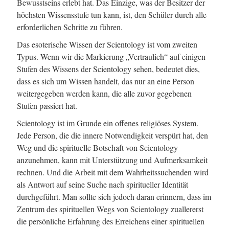
Bewusstseins erlebt hat. Das Einzige, was der Besitzer der
höchsten Wissensstufe tun kann, ist, den Schüler durch alle
erforderlichen Schritte zu führen.
Das esoterische Wissen der Scientology ist vom zweiten
Typus. Wenn wir die Markierung „Vertraulich“ auf einigen
Stufen des Wissens der Scientology sehen, bedeutet dies,
dass es sich um Wissen handelt, das nur an eine Person
weitergegeben werden kann, die alle zuvor gegebenen
Stufen passiert hat.
Scientology ist im Grunde ein offenes religiöses System.
Jede Person, die die innere Notwendigkeit verspürt hat, den
Weg und die spirituelle Botschaft von Scientology
anzunehmen, kann mit Unterstützung und Aufmerksamkeit
rechnen. Und die Arbeit mit dem Wahrheitssuchenden wird
als Antwort auf seine Suche nach spiritueller Identität
durchgeführt. Man sollte sich jedoch daran erinnern, dass im
Zentrum des spirituellen Wegs von Scientology zuallererst
die persönliche Erfahrung des Erreichens einer spirituellen