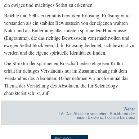
ein ewiges und mächtiges Selbst zu erkennen.
Beichte und Selbsterkenntnis bewirken Erlösung. Erlösung wird
verstanden als ein stabiles Bewusstsein von der eigenen wahren
Natur und als Entfernung aller inneren spirituellen Hindernisse
(Engramme), die das richtige Bewusstsein vom machtvollen und
ewigen Selbst blockieren, d. h. Erlösung bedeutet, sich bewusst zu
werden und die eigene spirituelle Identität zu finden.
Die Struktur der spirituellen Botschaft jeder religiösen Kultur
erhält ihr richtiges Verständnis nur im Zusammenhang mit dem
Verständnis des Absoluten. Daher nehmen wir noch einmal das
Thema der Vorstellung des Absoluten, die für Scientology
charakteristisch ist, auf.
Weiter
IV. Das Absolute verstehen: Strukturen der
neuen Existenz, höchste Existenz