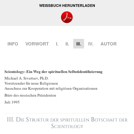
WEISSBUCH HERUNTERLADEN
INFO
VORWORT
I.
II.
III.
IV.
AUTOR
Scientology: Ein Weg der spirituellen Selbstidentifizierung
Michael A. Sivertsev, Ph.D.
Vorsitzender für neue Religionen
Ausschuss zur Kooperation mit religiösen Organisationen
Büro des russischen Präsidenten
Juli 1995
III.
Die Struktur der spirituellen Botschaft der
Scientology