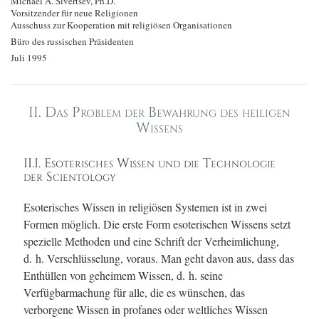
Michael A. Sivertsev, Ph.D.
Vorsitzender für neue Religionen
Ausschuss zur Kooperation mit religiösen Organisationen
Büro des russischen Präsidenten
Juli 1995
II.
Das Problem der Bewahrung des heiligen
Wissens
II.I. Esoterisches Wissen und die Technologie
der Scientology
Esoterisches Wissen in religiösen Systemen ist in zwei
Formen möglich. Die erste Form esoterischen Wissens setzt
spezielle Methoden und eine Schrift der Verheimlichung,
d. h. Verschlüsselung, voraus. Man geht davon aus, dass das
Enthüllen von geheimem Wissen, d. h. seine
Verfügbarmachung für alle, die es wünschen, das
verborgene Wissen in profanes oder weltliches Wissen