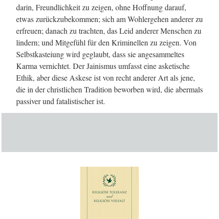
darin, Freundlichkeit zu zeigen, ohne Hoffnung darauf,
etwas zurückzubekommen; sich am Wohlergehen anderer zu
erfreuen; danach zu trachten, das Leid anderer Menschen zu
lindern; und Mitgefühl für den Kriminellen zu zeigen. Von
Selbstkasteiung wird geglaubt, dass sie angesammeltes
Karma vernichtet. Der Jainismus umfasst eine asketische
Ethik, aber diese Askese ist von recht anderer Art als jene,
die in der christlichen Tradition beworben wird, die abermals
passiver und fatalistischer ist.