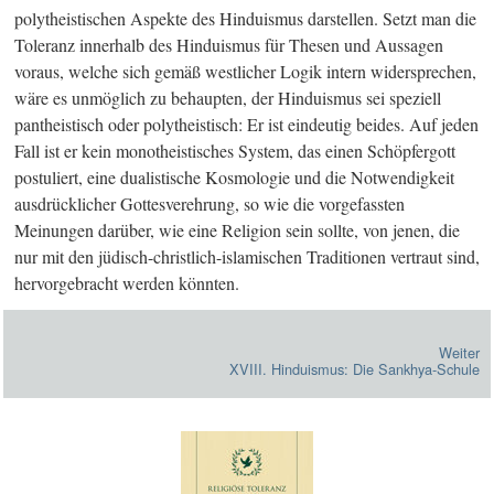
polytheistischen Aspekte des Hinduismus darstellen. Setzt man die
Toleranz innerhalb des Hinduismus für Thesen und Aussagen
voraus, welche sich gemäß westlicher Logik intern widersprechen,
wäre es unmöglich zu behaupten, der Hinduismus sei speziell
pantheistisch oder polytheistisch: Er ist eindeutig beides. Auf jeden
Fall ist er kein monotheistisches System, das einen Schöpfergott
postuliert, eine dualistische Kosmologie und die Notwendigkeit
ausdrücklicher Gottesverehrung, so wie die vorgefassten
Meinungen darüber, wie eine Religion sein sollte, von jenen, die
nur mit den jüdisch-christlich-islamischen Traditionen vertraut sind,
hervorgebracht werden könnten.
Weiter
XVIII. Hinduismus: Die Sankhya-Schule