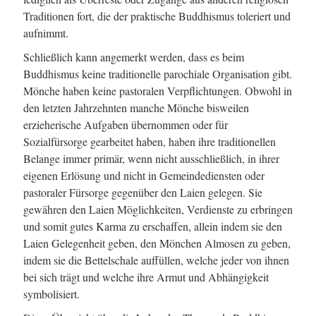
Traditionen fort, die der praktische Buddhismus toleriert und
aufnimmt.
Schließlich kann angemerkt werden, dass es beim
Buddhismus keine traditionelle parochiale Organisation gibt.
Mönche haben keine pastoralen Verpflichtungen. Obwohl in
den letzten Jahrzehnten manche Mönche bisweilen
erzieherische Aufgaben übernommen oder für
Sozialfürsorge gearbeitet haben, haben ihre traditionellen
Belange immer primär, wenn nicht ausschließlich, in ihrer
eigenen Erlösung und nicht in Gemeindediensten oder
pastoraler Fürsorge gegenüber den Laien gelegen. Sie
gewähren den Laien Möglichkeiten, Verdienste zu erbringen
und somit gutes Karma zu erschaffen, allein indem sie den
Laien Gelegenheit geben, den Mönchen Almosen zu geben,
indem sie die Bettelschale auffüllen, welche jeder von ihnen
bei sich trägt und welche ihre Armut und Abhängigkeit
symbolisiert.