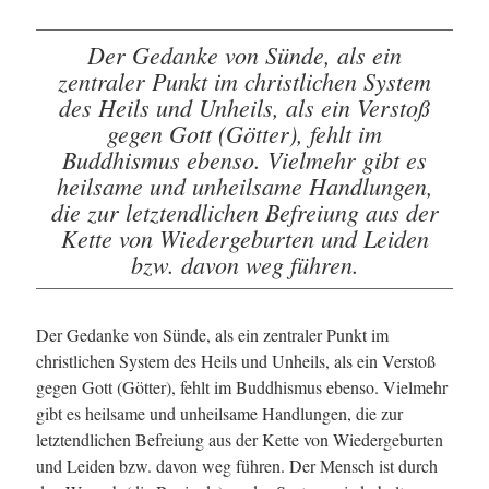
Der Gedanke von Sünde, als ein
zentraler Punkt im christlichen System
des Heils und Unheils, als ein Verstoß
gegen Gott (Götter), fehlt im
Buddhismus ebenso. Vielmehr gibt es
heilsame und unheilsame Handlungen,
die zur letztendlichen Befreiung aus der
Kette von Wiedergeburten und Leiden
bzw. davon weg führen.
Der Gedanke von Sünde, als ein zentraler Punkt im
christlichen System des Heils und Unheils, als ein Verstoß
gegen Gott (Götter), fehlt im Buddhismus ebenso. Vielmehr
gibt es heilsame und unheilsame Handlungen, die zur
letztendlichen Befreiung aus der Kette von Wiedergeburten
und Leiden bzw. davon weg führen. Der Mensch ist durch