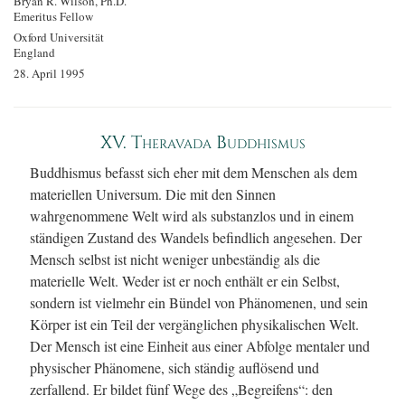
Bryan R. Wilson, Ph.D.
Emeritus Fellow
Oxford Universität
England
28. April 1995
XV. Theravada Buddhismus
Buddhismus befasst sich eher mit dem Menschen als dem
materiellen Universum. Die mit den Sinnen
wahrgenommene Welt wird als substanzlos und in einem
ständigen Zustand des Wandels befindlich angesehen. Der
Mensch selbst ist nicht weniger unbeständig als die
materielle Welt. Weder ist er noch enthält er ein Selbst,
sondern ist vielmehr ein Bündel von Phänomenen, und sein
Körper ist ein Teil der vergänglichen physikalischen Welt.
Der Mensch ist eine Einheit aus einer Abfolge mentaler und
physischer Phänomene, sich ständig auflösend und
zerfallend. Er bildet fünf Wege des „Begreifens“: den