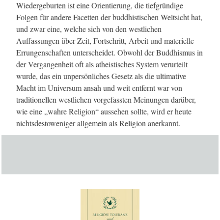
Wiedergeburten ist eine Orientierung, die tiefgründige
Folgen für andere Facetten der buddhistischen Weltsicht hat,
und zwar eine, welche sich von den westlichen
Auffassungen über Zeit, Fortschritt, Arbeit und materielle
Errungenschaften unterscheidet. Obwohl der Buddhismus in
der Vergangenheit oft als atheistisches System verurteilt
wurde, das ein unpersönliches Gesetz als die ultimative
Macht im Universum ansah und weit entfernt war von
traditionellen westlichen vorgefassten Meinungen darüber,
wie eine „wahre Religion“ aussehen sollte, wird er heute
nichtsdestoweniger allgemein als Religion anerkannt.