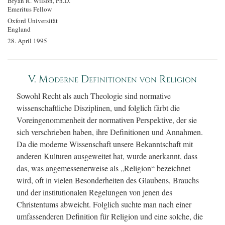
Bryan R. Wilson, Ph.D.
Emeritus Fellow
Oxford Universität
England
28. April 1995
V. Moderne Definitionen von Religion
Sowohl Recht als auch Theologie sind normative
wissenschaftliche Disziplinen, und folglich färbt die
Voreingenommenheit der normativen Perspektive, der sie
sich verschrieben haben, ihre Definitionen und Annahmen.
Da die moderne Wissenschaft unsere Bekanntschaft mit
anderen Kulturen ausgeweitet hat, wurde anerkannt, dass
das, was angemessenerweise als „Religion“ bezeichnet
wird, oft in vielen Besonderheiten des Glaubens, Brauchs
und der institutionalen Regelungen von jenen des
Christentums abweicht. Folglich suchte man nach einer
umfassenderen Definition für Religion und eine solche, die