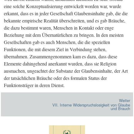
eine solche Konzeptualisierung entwickelt worden war, wurde
erkannt, dass es in jeder Gesellschaft Glaubensinhalte gab, die die
bekannte empirische Realität überschreiten, und es gab Bräuche,
die dazu bestimmt waren, Menschen in Kontakt oder enge
Beziehung mit dem Übernatürlichen zu bringen. In den meisten
Gesellschaften gab es auch Menschen, die die speziellen
Funktionen, die mit diesem Ziel in Verbindung stehen,
übernahmen. Zusammengenommen kam es dazu, dass diese
Elemente dahingehend anerkannt wurden, dass sie Religion
ausmachen, ungeachtet der Substanz der Glaubensinhalte, der Art
der tatsächlichen Bräuche oder des formalen Status der
Funktionsträger in deren Dienst.
Weiter
VII. Interne Widerspruchslosigkeit von Glaube
und Brauch