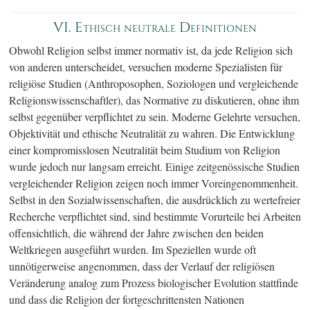
VI. Ethisch neutrale Definitionen
Obwohl Religion selbst immer normativ ist, da jede Religion sich
von anderen unterscheidet, versuchen moderne Spezialisten für
religiöse Studien (Anthroposophen, Soziologen und vergleichende
Religionswissenschaftler), das Normative zu diskutieren, ohne ihm
selbst gegenüber verpflichtet zu sein. Moderne Gelehrte versuchen,
Objektivität und ethische Neutralität zu wahren. Die Entwicklung
einer kompromisslosen Neutralität beim Studium von Religion
wurde jedoch nur langsam erreicht. Einige zeitgenössische Studien
vergleichender Religion zeigen noch immer Voreingenommenheit.
Selbst in den Sozialwissenschaften, die ausdrücklich zu wertefreier
Recherche verpflichtet sind, sind bestimmte Vorurteile bei Arbeiten
offensichtlich, die während der Jahre zwischen den beiden
Weltkriegen ausgeführt wurden. Im Speziellen wurde oft
unnötigerweise angenommen, dass der Verlauf der religiösen
Veränderung analog zum Prozess biologischer Evolution stattfinde
und dass die Religion der fortgeschrittensten Nationen