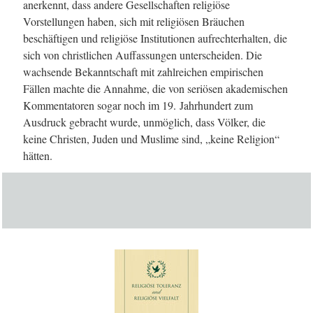
anerkennt, dass andere Gesellschaften religiöse
Vorstellungen haben, sich mit religiösen Bräuchen
beschäftigen und religiöse Institutionen aufrechterhalten, die
sich von christlichen Auffassungen unterscheiden. Die
wachsende Bekanntschaft mit zahlreichen empirischen
Fällen machte die Annahme, die von seriösen akademischen
Kommentatoren sogar noch im 19. Jahrhundert zum
Ausdruck gebracht wurde, unmöglich, dass Völker, die
keine Christen, Juden und Muslime sind, „keine Religion“
hätten.